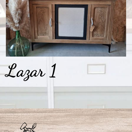
Lazar 1