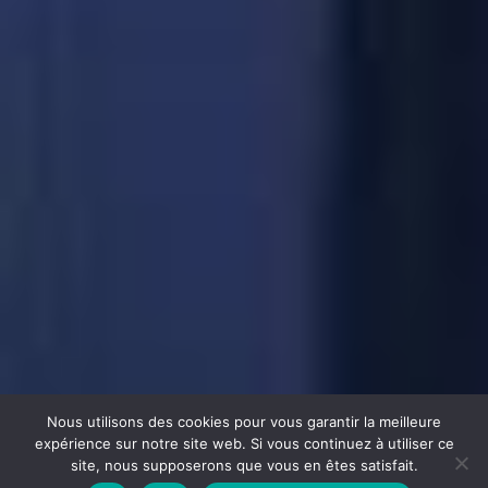
Nous utilisons des cookies pour vous garantir la meilleure
expérience sur notre site web. Si vous continuez à utiliser ce
site, nous supposerons que vous en êtes satisfait.