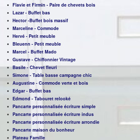
Flavie et Firmin - Paire de chevets bois
Lazar - Buffet bas
Hector -Buffet bois massif
Marceline - Commode
Hervé - Petit meuble
Bleuenn - Petit meuble
Marcel - Buffet Mado
Gustave - Chiffonnier Vintage
Basile - Chevet fleuri
Simone - Table basse campagne chic
Augustine - Commode verte et bois
Edgar - Buffet bas
Edmond - Tabouret relooké
Pancarte personnalisée écriture simple
Pancarte personnalisée écriture indus
Pancarte personnalisée écriture arrondie
Pancarte maison du bonheur
Plateau Famille