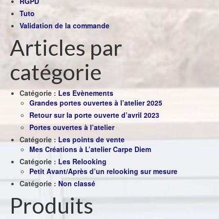
RGPD
Tuto
Validation de la commande
Articles par
catégorie
Catégorie :
Les Evènements
Grandes portes ouvertes à l’atelier 2025
Retour sur la porte ouverte d’avril 2023
Portes ouvertes à l’atelier
Catégorie :
Les points de vente
Mes Créations à L’atelier Carpe Diem
Catégorie :
Les Relooking
Petit Avant/Après d’un relooking sur mesure
Catégorie :
Non classé
Produits