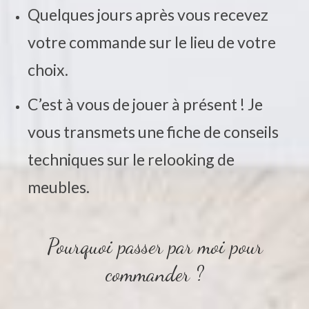
Quelques jours après vous recevez
votre commande sur le lieu de votre
choix.
C’est à vous de jouer à présent ! Je
vous transmets une fiche de conseils
techniques sur le relooking de
meubles.
Pourquoi passer par moi pour
commander ?