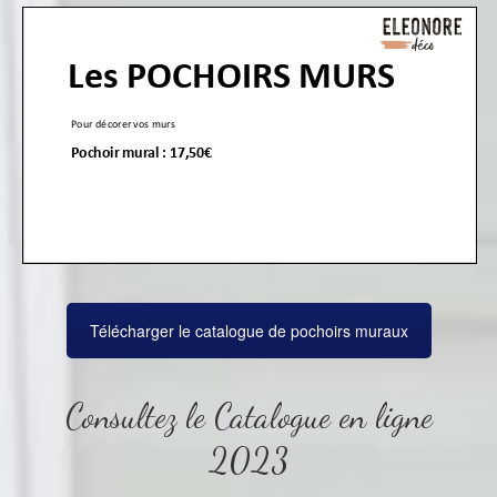
Télécharger le catalogue de pochoirs muraux
Consultez le Catalogue en ligne
2023