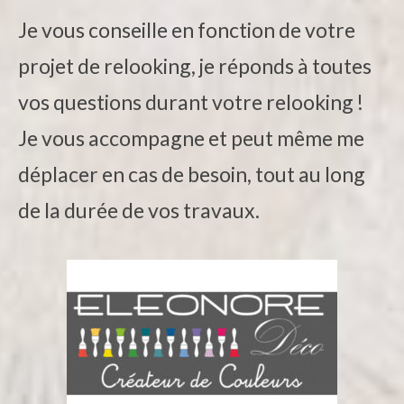
Je vous conseille en fonction de votre
projet de relooking, je réponds à toutes
vos questions durant votre relooking !
Je vous accompagne et peut même me
déplacer en cas de besoin, tout au long
de la durée de vos travaux.