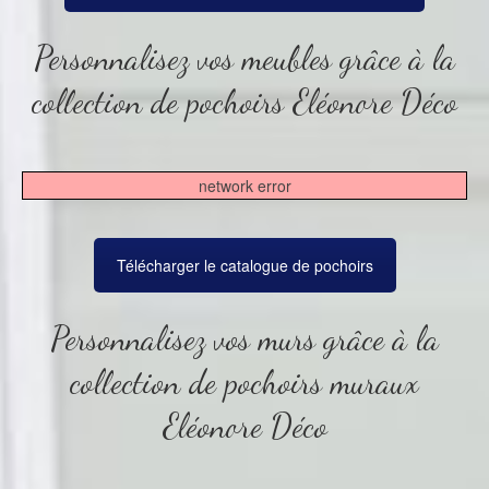
Personnalisez vos meubles grâce à la
collection de pochoirs Eléonore Déco
network error
Télécharger le catalogue de pochoirs
Personnalisez vos murs grâce à la
collection de pochoirs muraux
Eléonore Déco