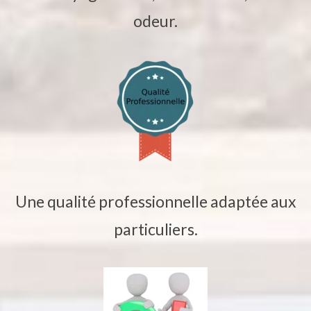
odeur.
Une qualité professionnelle adaptée aux
particuliers.