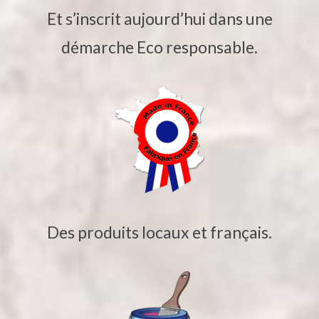
Et s’inscrit aujourd’hui dans une
démarche Eco responsable.
Des produits locaux et français.