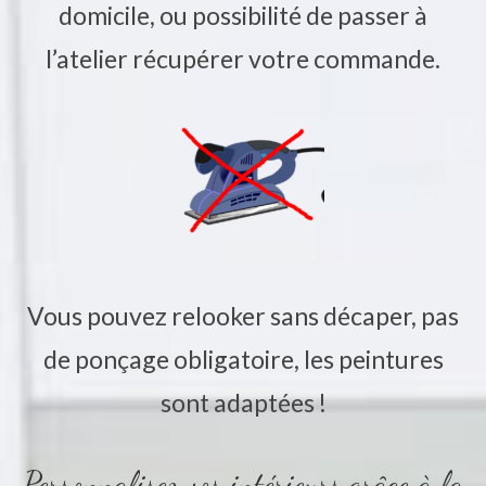
domicile, ou possibilité de passer à
l’atelier récupérer votre commande.
Vous pouvez relooker sans décaper, pas
de ponçage obligatoire, les peintures
sont adaptées !
Personnalisez vos intérieurs grâce à la