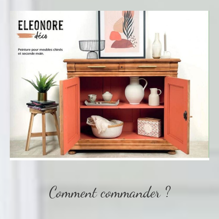
Comment commander ?