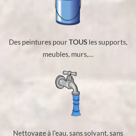
Des peintures pour
TOUS
les supports,
meubles, murs,…
Nettoyage à l’eau, sans solvant, sans