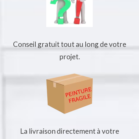
Conseil gratuit tout au long de votre
projet.
La livraison directement à votre