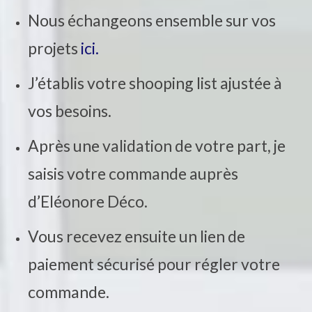
Nous échangeons ensemble sur vos
projets
ici.
J’établis votre shooping list ajustée à
vos besoins.
Après une validation de votre part, je
saisis votre commande auprès
d’Eléonore Déco.
Vous recevez ensuite un lien de
paiement sécurisé pour régler votre
commande.