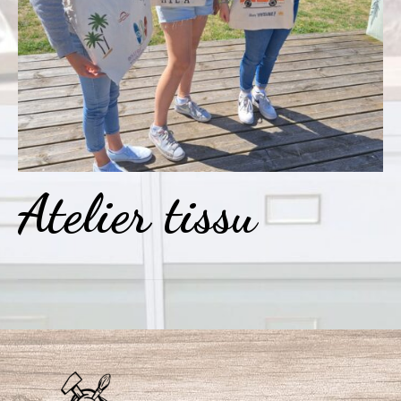
Atelier tissu