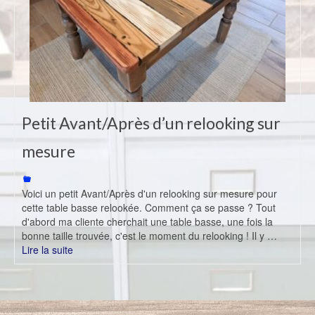
Petit Avant/Après d’un relooking sur
mesure
Voici un petit Avant/Après d'un relooking sur mesure pour
cette table basse relookée. Comment ça se passe ? Tout
d'abord ma cliente cherchait une table basse, une fois la
bonne taille trouvée, c'est le moment du relooking ! Il y …
Lire la suite