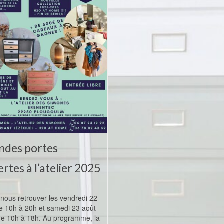
ndes portes
rtes à l’atelier 2025
nous retrouver les vendredi 22
e 10h à 20h et samedi 23 août
e 10h à 18h. Au programme, la