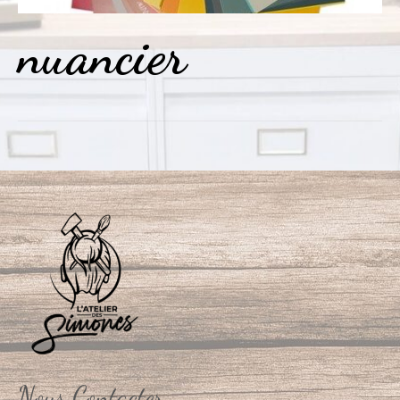
nuancier
Nous Contacter