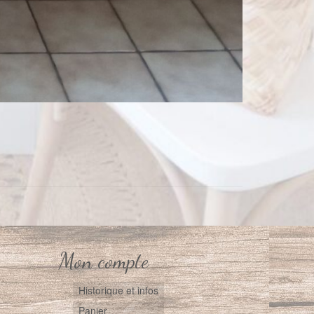
Mon compte
Historique et infos
Panier