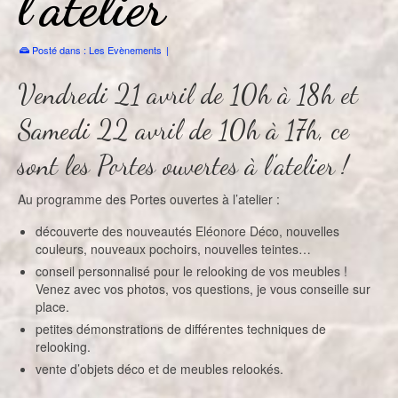
l’atelier
Posté dans :
Les Evènements
|
Vendredi 21 avril de 10h à 18h et
Samedi 22 avril de 10h à 17h, ce
sont les Portes ouvertes à l’atelier !
Au programme des Portes ouvertes à l’atelier :
découverte des nouveautés Eléonore Déco, nouvelles
couleurs, nouveaux pochoirs, nouvelles teintes…
conseil personnalisé pour le relooking de vos meubles !
Venez avec vos photos, vos questions, je vous conseille sur
place.
petites démonstrations de différentes techniques de
relooking.
vente d’objets déco et de meubles relookés.