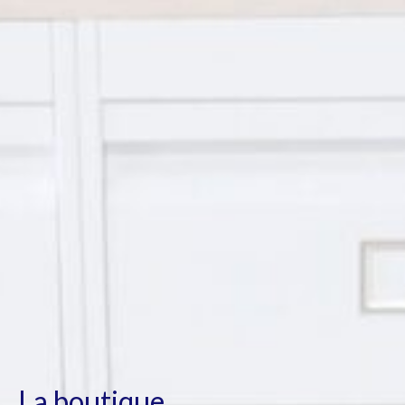
La boutique