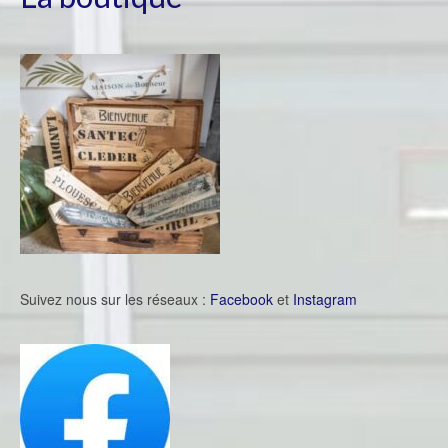
Suivez nous sur les réseaux :
Facebook
et
Instagram