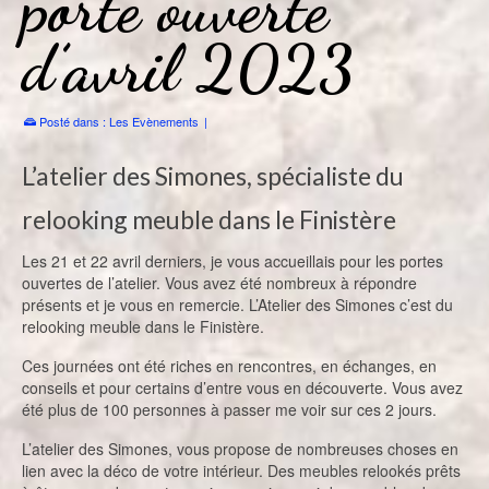
porte ouverte
d’avril 2023
Posté dans :
Les Evènements
|
L’atelier des Simones, spécialiste du
relooking meuble dans le Finistère
Les 21 et 22 avril derniers, je vous accueillais pour les portes
ouvertes de l’atelier. Vous avez été nombreux à répondre
présents et je vous en remercie. L’Atelier des Simones c’est du
relooking meuble dans le Finistère.
Ces journées ont été riches en rencontres, en échanges, en
conseils et pour certains d’entre vous en découverte. Vous avez
été plus de 100 personnes à passer me voir sur ces 2 jours.
L’atelier des Simones, vous propose de nombreuses choses en
lien avec la déco de votre intérieur. Des meubles relookés prêts