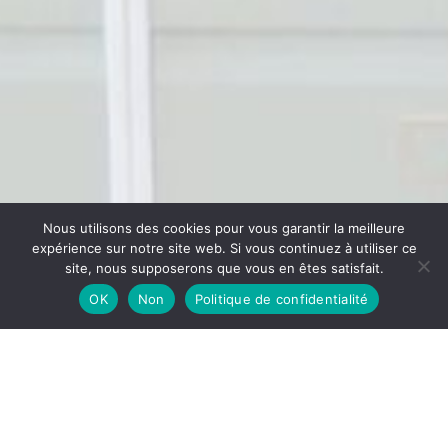
Nous utilisons des cookies pour vous garantir la meilleure
expérience sur notre site web. Si vous continuez à utiliser ce
site, nous supposerons que vous en êtes satisfait.
OK
Non
Politique de confidentialité